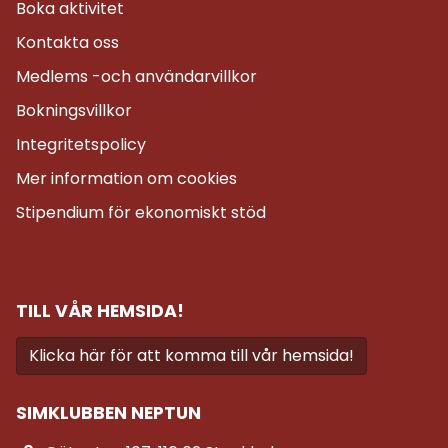
Boka aktivitet
Kontakta oss
Medlems -och användarvillkor
Bokningsvillkor
Integritetspolicy
Mer information om cookies
Stipendium för ekonomiskt stöd
TILL VÅR HEMSIDA!
Klicka här för att komma till vår hemsida!
SIMKLUBBEN NEPTUN