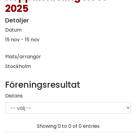
2025
Detaljer
Datum
15 nov - 15 nov
Plats/arrangör
Stockholm
Föreningsresultat
Distans
Showing 0 to 0 of 0 entries