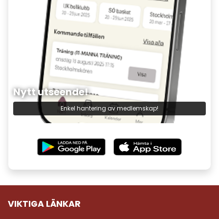
Nytt utseende!
Enkel hantering av medlemskap!
VIKTIGA LÄNKAR