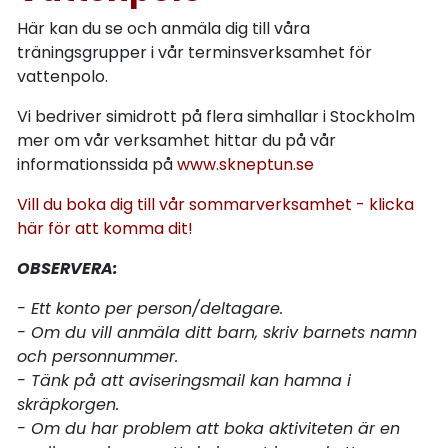
Här kan du se och anmäla dig till våra
träningsgrupper i vår terminsverksamhet för
vattenpolo.
Vi bedriver simidrott på flera simhallar i Stockholm
mer om vår verksamhet hittar du på vår
informationssida på
www.skneptun.se
Vill du boka dig till vår sommarverksamhet - klicka
här för att komma dit!
OBSERVERA:
- Ett konto per person/deltagare.
- Om du vill anmäla ditt barn, skriv barnets namn
och personnummer.
- Tänk på att aviseringsmail kan hamna i
skräpkorgen.
- Om du har problem att boka aktiviteten är en