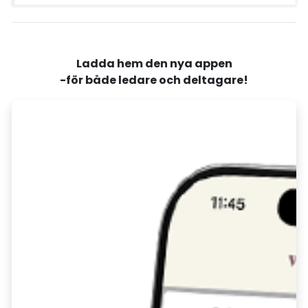
Ladda hem den nya appen
-för både ledare och deltagare!