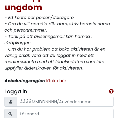
ungdom
- Ett konto per person/deltagare.
- Om du vill anmäla ditt barn, skriv barnets namn
och personnummer.
- Tänk på att aviseringsmail kan hamna i
skräpkorgen.
- Om du har problem att boka aktiviteten är en
vanlig orsak vara att du loggat in med ett
medlemskonto med ett födelsedatum som inte
uppfyller ålderskraven för aktiviteten.
Avbokningsregler:
Klicka här
.
Logga in