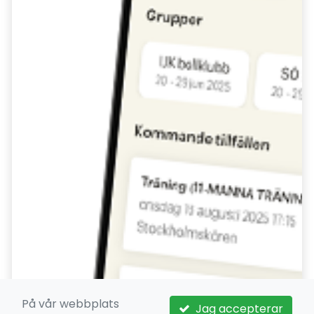
På vår webbplats
Jag accepterar