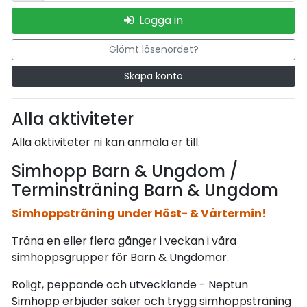
Logga in
Glömt lösenordet?
Skapa konto
Alla aktiviteter
Alla aktiviteter ni kan anmäla er till.
Simhopp Barn & Ungdom /
Terminsträning Barn & Ungdom
Simhoppsträning under Höst- & Vårtermin!
Träna en eller flera gånger i veckan i våra
simhoppsgrupper för Barn & Ungdomar.
Roligt, peppande och utvecklande - Neptun
Simhopp erbjuder säker och trygg simhoppsträning